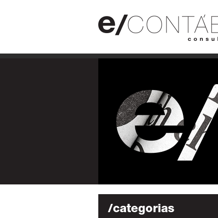
/categorias