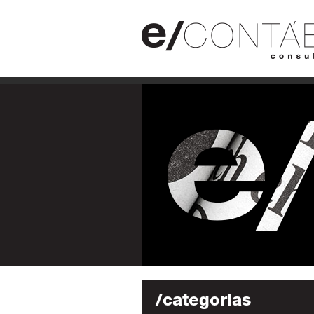
/categorias