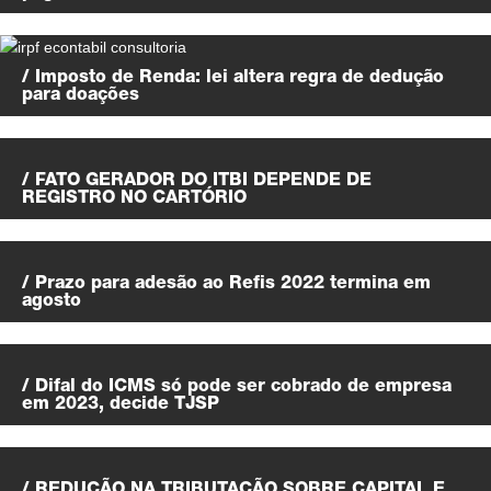
/ Imposto de Renda: lei altera regra de dedução
para doações
/ FATO GERADOR DO ITBI DEPENDE DE
REGISTRO NO CARTÓRIO
/ Prazo para adesão ao Refis 2022 termina em
agosto
/ Difal do ICMS só pode ser cobrado de empresa
em 2023, decide TJSP