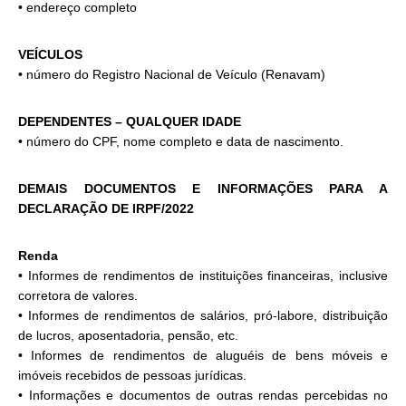
• endereço completo
VEÍCULOS
• número do Registro Nacional de Veículo (Renavam)
DEPENDENTES – QUALQUER IDADE
• número do CPF, nome completo e data de nascimento.
DEMAIS DOCUMENTOS E INFORMAÇÕES PARA A
DECLARAÇÃO DE IRPF/2022
Renda
• Informes de rendimentos de instituições financeiras, inclusive
corretora de valores.
• Informes de rendimentos de salários, pró-labore, distribuição
de lucros, aposentadoria, pensão, etc.
• Informes de rendimentos de aluguéis de bens móveis e
imóveis recebidos de pessoas jurídicas.
• Informações e documentos de outras rendas percebidas no