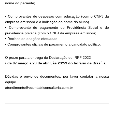
nome do paciente).
• Comprovantes de despesas com educação (com o CNPJ da
empresa emissora e a indicação do nome do aluno).
• Comprovante de pagamento de Previdência Social e de
previdência privada (com o CNPJ da empresa emissora).
• Recibos de doações efetuadas.
• Comprovantes oficiais de pagamento a candidato político.
O prazo para a entrega da Declaração de IRPF 2022
•
de 07 março a 29 de abril, às 23:59 do horário de Brasília.
Dúvidas e envio de documentos, por favor contatar a nossa
equipe
atendimento@econtabilconsultoria.com.br