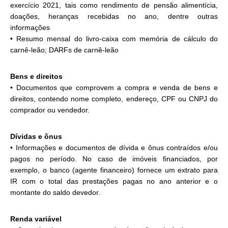
exercício 2021, tais como rendimento de pensão alimentícia,
doações, heranças recebidas no ano, dentre outras
informações
• Resumo mensal do livro-caixa com memória de cálculo do
carnê-leão; DARFs de carnê-leão
Bens e direitos
• Documentos que comprovem a compra e venda de bens e
direitos, contendo nome completo, endereço, CPF ou CNPJ do
comprador ou vendedor.
Dívidas e ônus
• Informações e documentos de dívida e ônus contraídos e/ou
pagos no período. No caso de imóveis financiados, por
exemplo, o banco (agente financeiro) fornece um extrato para
IR com o total das prestações pagas no ano anterior e o
montante do saldo devedor.
Renda variável