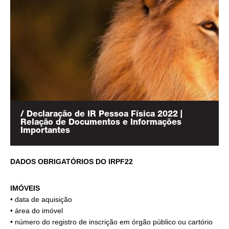
/ Declaração de IR Pessoa Física 2022 |
Relação de Documentos e Informações
Importantes
DADOS OBRIGATÓRIOS DO IRPF22
IMÓVEIS
• data de aquisição
• área do imóvel
• número do registro de inscrição em órgão público ou cartório