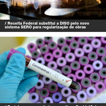
/ Receita Federal substitui a DISO pelo novo
sistema SERO para regularização de obras