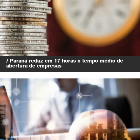
/ Paraná reduz em 17 horas o tempo médio de
abertura de empresas