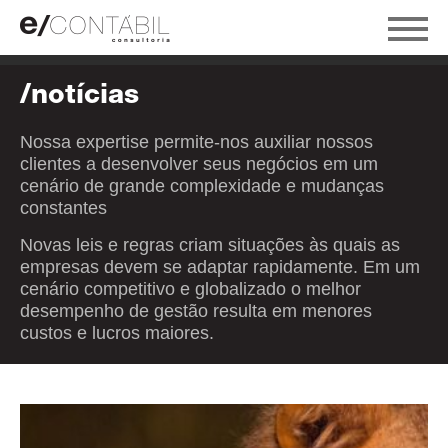
/notícias
Nossa expertise permite-nos auxiliar nossos
clientes a desenvolver seus negócios em um
cenário de grande complexidade e mudanças
constantes
Novas leis e regras criam situações às quais as
empresas devem se adaptar rapidamente. Em um
cenário competitivo e globalizado o melhor
desempenho de gestão resulta em menores
custos e lucros maiores.