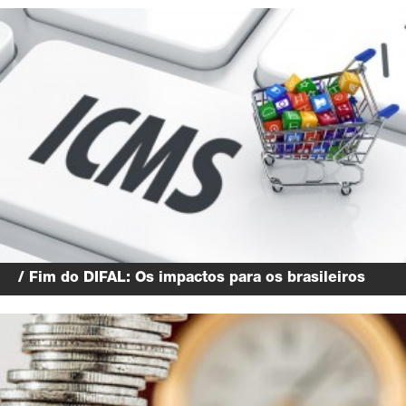
/ Fim do DIFAL: Os impactos para os brasileiros