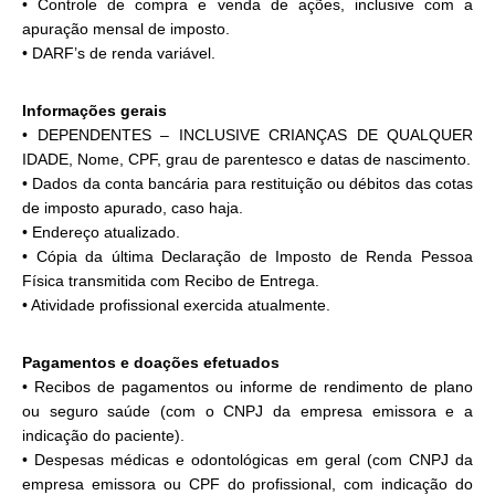
• Controle de compra e venda de ações, inclusive com a
apuração mensal de imposto.
• DARF’s de renda variável.
Informações gerais
• DEPENDENTES – INCLUSIVE CRIANÇAS DE QUALQUER
IDADE, Nome, CPF, grau de parentesco e datas de nascimento.
• Dados da conta bancária para restituição ou débitos das cotas
de imposto apurado, caso haja.
• Endereço atualizado.
• Cópia da última Declaração de Imposto de Renda Pessoa
Física transmitida com Recibo de Entrega.
• Atividade profissional exercida atualmente.
Pagamentos e doações efetuados
• Recibos de pagamentos ou informe de rendimento de plano
ou seguro saúde (com o CNPJ da empresa emissora e a
indicação do paciente).
• Despesas médicas e odontológicas em geral (com CNPJ da
empresa emissora ou CPF do profissional, com indicação do