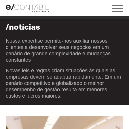
/notícias
Nossa expertise permite-nos auxiliar nossos
clientes a desenvolver seus negócios em um
cenário de grande complexidade e mudanças
constantes
Novas leis e regras criam situações às quais as
empresas devem se adaptar rapidamente. Em um
cenário competitivo e globalizado o melhor
desempenho de gestão resulta em menores
custos e lucros maiores.