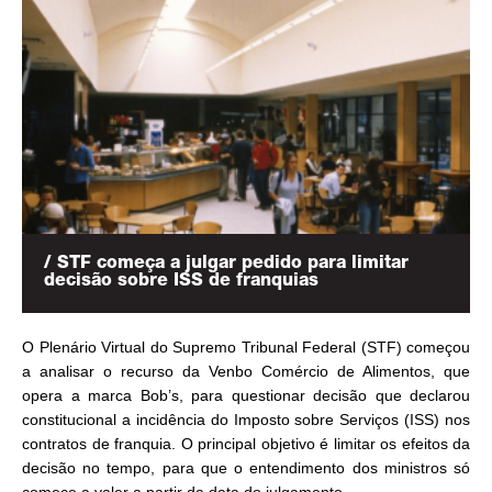
/ STF começa a julgar pedido para limitar
decisão sobre ISS de franquias
O Plenário Virtual do Supremo Tribunal Federal (STF) começou
a analisar o recurso da Venbo Comércio de Alimentos, que
opera a marca Bob’s, para questionar decisão que declarou
constitucional a incidência do Imposto sobre Serviços (ISS) nos
contratos de franquia. O principal objetivo é limitar os efeitos da
decisão no tempo, para que o entendimento dos ministros só