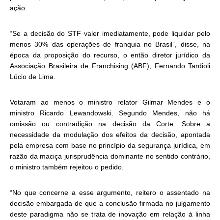
ação.
“Se a decisão do STF valer imediatamente, pode liquidar pelo
menos 30% das operações de franquia no Brasil”, disse, na
época da proposição do recurso, o então diretor jurídico da
Associação Brasileira de Franchising (ABF), Fernando Tardioli
Lúcio de Lima.
Votaram ao menos o ministro relator Gilmar Mendes e o
ministro Ricardo Lewandowski. Segundo Mendes, não há
omissão ou contradição na decisão da Corte. Sobre a
necessidade da modulação dos efeitos da decisão, apontada
pela empresa com base no princípio da segurança jurídica, em
razão da maciça jurisprudência dominante no sentido contrário,
o ministro também rejeitou o pedido.
“No que concerne a esse argumento, reitero o assentado na
decisão embargada de que a conclusão firmada no julgamento
deste paradigma não se trata de inovação em relação à linha