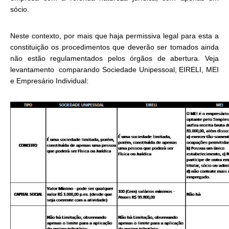
sócio.
Neste contexto, por mais que haja permissiva legal para esta a
constituição os procedimentos que deverão ser tomados ainda
não estão regulamentados pelos órgãos de abertura. Veja
levantamento comparando Sociedade Unipessoal, EIRELI, MEI
e Empresário Individual: