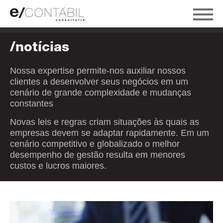
/notícias
Nossa expertise permite-nos auxiliar nossos
clientes a desenvolver seus negócios em um
cenário de grande complexidade e mudanças
constantes
Novas leis e regras criam situações às quais as
empresas devem se adaptar rapidamente. Em um
cenário competitivo e globalizado o melhor
desempenho de gestão resulta em menores
custos e lucros maiores.