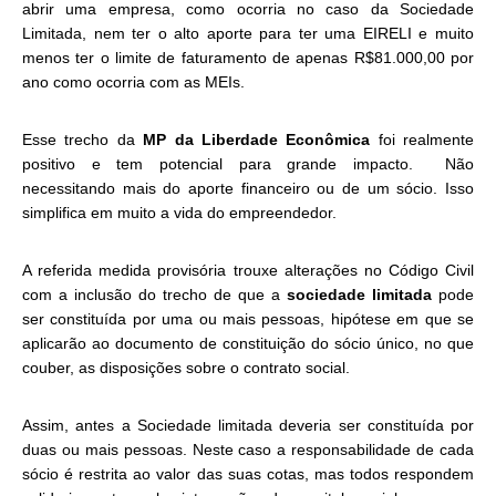
abrir uma empresa, como ocorria no caso da Sociedade
Limitada, nem ter o alto aporte para ter uma EIRELI e muito
menos ter o limite de faturamento de apenas R$81.000,00 por
ano como ocorria com as MEIs.
Esse trecho da
MP da Liberdade Econômica
foi realmente
positivo e tem potencial para grande impacto. Não
necessitando mais do aporte financeiro ou de um sócio. Isso
simplifica em muito a vida do empreendedor.
A referida medida provisória trouxe alterações no Código Civil
com a inclusão do trecho de que a
sociedade limitada
pode
ser constituída por uma ou mais pessoas, hipótese em que se
aplicarão ao documento de constituição do sócio único, no que
couber, as disposições sobre o contrato social.
Assim, antes a Sociedade limitada deveria ser constituída por
duas ou mais pessoas. Neste caso a responsabilidade de cada
sócio é restrita ao valor das suas cotas, mas todos respondem