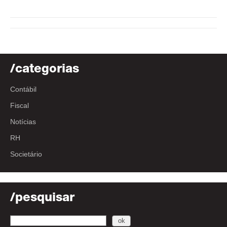
/categorias
Contábil
Fiscal
Notícias
RH
Societário
/pesquisar