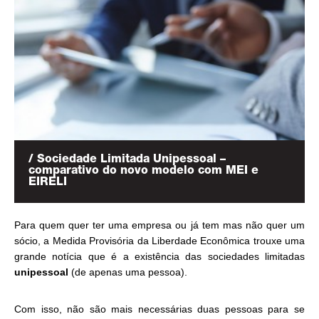
/ Sociedade Limitada Unipessoal –
comparativo do novo modelo com MEI e
EIRELI
Para quem quer ter uma empresa ou já tem mas não quer um
sócio, a Medida Provisória da Liberdade Econômica trouxe uma
grande notícia que é a existência das sociedades limitadas
unipessoal
(de apenas uma pessoa).
Com isso, não são mais necessárias duas pessoas para se