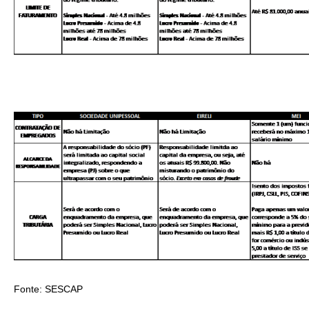
Fonte: SESCAP