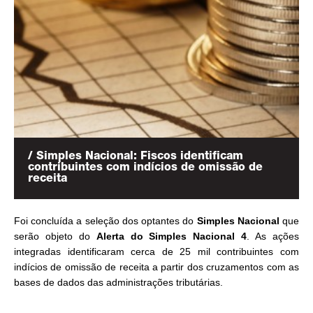
/ Simples Nacional: Fiscos identificam
contribuintes com indícios de omissão de
receita
Foi concluída a seleção dos optantes do
Simples Nacional
que
serão objeto do
Alerta do Simples Nacional 4
. As ações
integradas identificaram cerca de 25 mil contribuintes com
indícios de omissão de receita a partir dos cruzamentos com as
bases de dados das administrações tributárias.