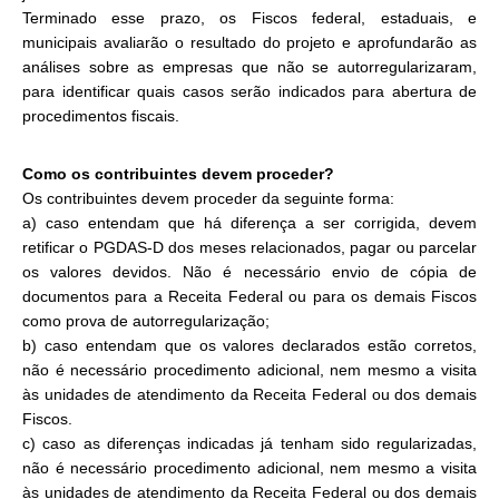
Terminado esse prazo, os Fiscos federal, estaduais, e
municipais avaliarão o resultado do projeto e aprofundarão as
análises sobre as empresas que não se autorregularizaram,
para identificar quais casos serão indicados para abertura de
procedimentos fiscais.
Como os contribuintes devem proceder?
Os contribuintes devem proceder da seguinte forma:
a) caso entendam que há diferença a ser corrigida, devem
retificar o PGDAS-D dos meses relacionados, pagar ou parcelar
os valores devidos. Não é necessário envio de cópia de
documentos para a Receita Federal ou para os demais Fiscos
como prova de autorregularização;
b) caso entendam que os valores declarados estão corretos,
não é necessário procedimento adicional, nem mesmo a visita
às unidades de atendimento da Receita Federal ou dos demais
Fiscos.
c) caso as diferenças indicadas já tenham sido regularizadas,
não é necessário procedimento adicional, nem mesmo a visita
às unidades de atendimento da Receita Federal ou dos demais