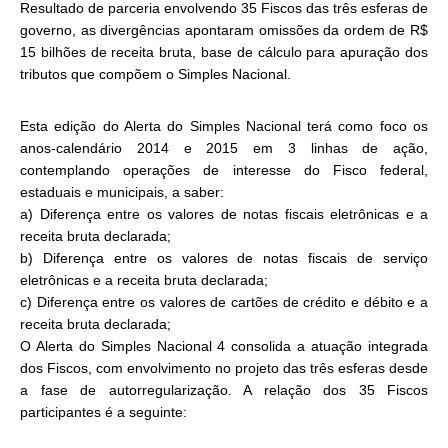
Resultado de parceria envolvendo 35 Fiscos das três esferas de
governo, as divergências apontaram omissões da ordem de R$
15 bilhões de receita bruta, base de cálculo para apuração dos
tributos que compõem o Simples Nacional.
Esta edição do Alerta do Simples Nacional terá como foco os
anos-calendário 2014 e 2015 em 3 linhas de ação,
contemplando operações de interesse do Fisco federal,
estaduais e municipais, a saber:
a) Diferença entre os valores de notas fiscais eletrônicas e a
receita bruta declarada;
b) Diferença entre os valores de notas fiscais de serviço
eletrônicas e a receita bruta declarada;
c) Diferença entre os valores de cartões de crédito e débito e a
receita bruta declarada;
O Alerta do Simples Nacional 4 consolida a atuação integrada
dos Fiscos, com envolvimento no projeto das três esferas desde
a fase de autorregularização. A relação dos 35 Fiscos
participantes é a seguinte: