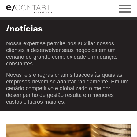
/notícias
Nossa expertise permite-nos auxiliar nossos
clientes a desenvolver seus negócios em um
cenário de grande complexidade e mudanças
constantes
Novas leis e regras criam situações às quais as
empresas devem se adaptar rapidamente. Em um
cenário competitivo e globalizado o melhor
desempenho de gestão resulta em menores
custos e lucros maiores.