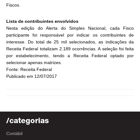
Fiscos.
Lista de contribuintes envolvidos
Nesta edição do Alerta do Simples Nacional, cada Fisco
participante foi responsável por indicar os contribuintes de
interesse. Do total de 25 mil selecionados, as indicações da
Receita Federal totalizam 2.189 ocorrências. A seleção foi feita
por estabelecimento, tendo a Receita Federal optado por
selecionar apenas matrizes.
Fonte: Receita Federal
Publicado em 12/07/2017
/categorias
Contábil