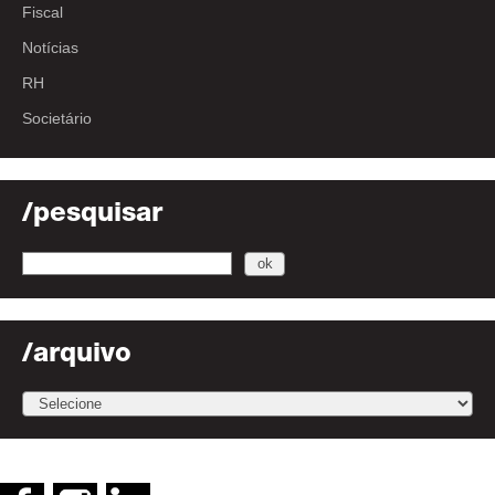
Fiscal
Notícias
RH
Societário
/pesquisar
/arquivo