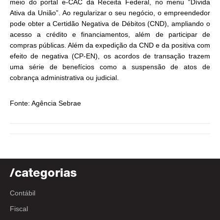
meio do portal e-CAC da Receita Federal, no menu “Dívida
Ativa da União”. Ao regularizar o seu negócio, o empreendedor
pode obter a Certidão Negativa de Débitos (CND), ampliando o
acesso a crédito e financiamentos, além de participar de
compras públicas. Além da expedição da CND e da positiva com
efeito de negativa (CP-EN), os acordos de transação trazem
uma série de benefícios como a suspensão de atos de
cobrança administrativa ou judicial.
Fonte: Agência Sebrae
/categorias
Contábil
Fiscal