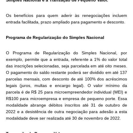
Simples Nacional e a Transação de Pequeno Valor.
Os benefícios para quem aderir às renegociações incluem
entrada facilitada, prazo ampliado para pagamento e desconto.
Programa de Regularização do Simples Nacional
O Programa de Regularização do Simples Nacional, por
exemplo, permite que a entrada, referente a 1% do valor total
das inscrições selecionadas, seja parcelada em até oito meses.
O pagamento do saldo restante poderá ser dividido em até 137
parcelas mensais, com desconto de até 100% dos acréscimos
legais (juros, multas e encargo legal). O valor mínimo da
parcela é de R$ 25 para microempreendedor individual (MEI) e
R$100 para microempresa e empresa de pequeno porte. Essa
modalidade abrange débitos inscritos até 31 de outubro de
2022 e a desistência de outra negociação para adesão a esta
modalidade deve ser realizada até 30 de novembro de 2022.