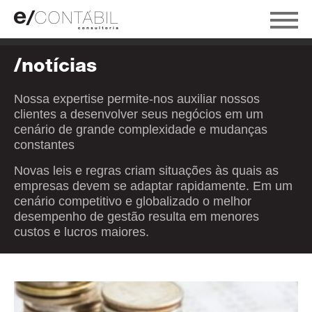
/notícias
Nossa expertise permite-nos auxiliar nossos
clientes a desenvolver seus negócios em um
cenário de grande complexidade e mudanças
constantes
Novas leis e regras criam situações às quais as
empresas devem se adaptar rapidamente. Em um
cenário competitivo e globalizado o melhor
desempenho de gestão resulta em menores
custos e lucros maiores.