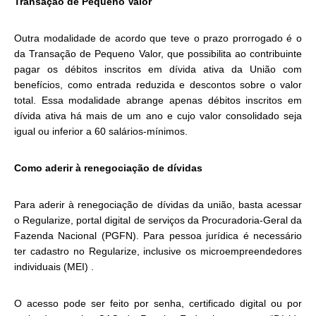
Transação de Pequeno Valor
Outra modalidade de acordo que teve o prazo prorrogado é o
da Transação de Pequeno Valor, que possibilita ao contribuinte
pagar os débitos inscritos em dívida ativa da União com
benefícios, como entrada reduzida e descontos sobre o valor
total. Essa modalidade abrange apenas débitos inscritos em
dívida ativa há mais de um ano e cujo valor consolidado seja
igual ou inferior a 60 salários-mínimos.
Como aderir à renegociação de dívidas
Para aderir à renegociação de dívidas da união, basta acessar
o Regularize, portal digital de serviços da Procuradoria-Geral da
Fazenda Nacional (PGFN). Para pessoa jurídica é necessário
ter cadastro no Regularize, inclusive os microempreendedores
individuais (MEI) .
O acesso pode ser feito por senha, certificado digital ou por