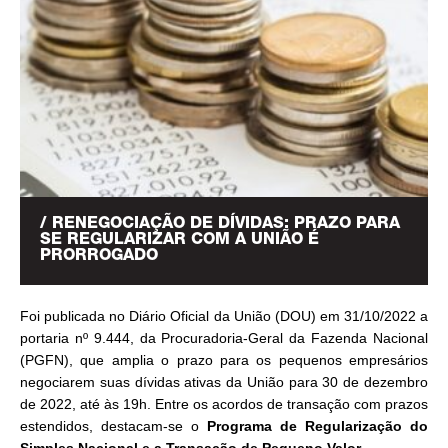
/ RENEGOCIAÇÃO DE DÍVIDAS: PRAZO PARA
SE REGULARIZAR COM A UNIÃO É
PRORROGADO
Foi publicada no Diário Oficial da União (DOU) em 31/10/2022 a
portaria nº 9.444, da Procuradoria-Geral da Fazenda Nacional
(PGFN), que amplia o prazo para os pequenos empresários
negociarem suas dívidas ativas da União para 30 de dezembro
de 2022, até às 19h. Entre os acordos de transação com prazos
estendidos, destacam-se o
Programa de Regularização do