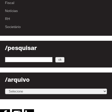
Fiscal
Notícias
RH
Societário
/pesquisar
/arquivo