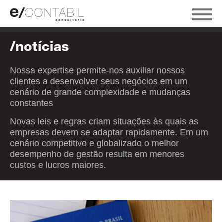
/notícias
Nossa expertise permite-nos auxiliar nossos
clientes a desenvolver seus negócios em um
cenário de grande complexidade e mudanças
constantes
Novas leis e regras criam situações às quais as
empresas devem se adaptar rapidamente. Em um
cenário competitivo e globalizado o melhor
desempenho de gestão resulta em menores
custos e lucros maiores.