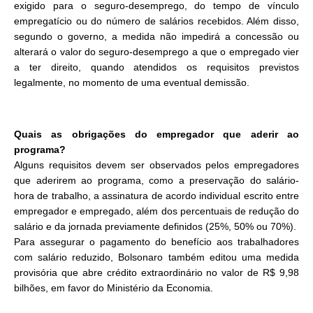
exigido para o seguro-desemprego, do tempo de vínculo
empregatício ou do número de salários recebidos. Além disso,
segundo o governo, a medida não impedirá a concessão ou
alterará o valor do seguro-desemprego a que o empregado vier
a ter direito, quando atendidos os requisitos previstos
legalmente, no momento de uma eventual demissão.
Quais as obrigações do empregador que aderir ao
programa?
Alguns requisitos devem ser observados pelos empregadores
que aderirem ao programa, como a preservação do salário-
hora de trabalho, a assinatura de acordo individual escrito entre
empregador e empregado, além dos percentuais de redução do
salário e da jornada previamente definidos (25%, 50% ou 70%).
Para assegurar o pagamento do benefício aos trabalhadores
com salário reduzido, Bolsonaro também editou uma medida
provisória que abre crédito extraordinário no valor de R$ 9,98
bilhões, em favor do Ministério da Economia.