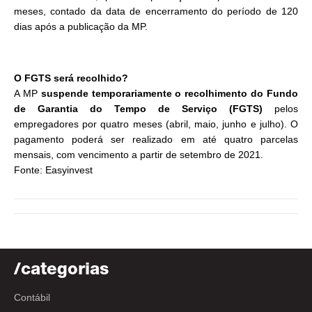
meses, contado da data de encerramento do período de 120
dias após a publicação da MP.
O FGTS será recolhido?
A MP
suspende temporariamente o recolhimento do Fundo
de Garantia do Tempo de Serviço (FGTS)
pelos
empregadores por quatro meses (abril, maio, junho e julho). O
pagamento poderá ser realizado em até quatro parcelas
mensais, com vencimento a partir de setembro de 2021.
Fonte: Easyinvest
/categorias
Contábil