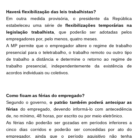
Haverá flexibilização das leis trabalhistas?
Em outra medida provisória, o presidente da República
estabeleceu uma série de
flexibilizações temporárias na
legislação trabalhista
, que poderão ser adotadas pelos
empregadores por, pelo menos, quatro meses.
A MP permite que o empregador altere o regime de trabalho
presencial para o teletrabalho, o trabalho remoto ou outro tipo
de trabalho a distância e determine o retorno ao regime de
trabalho presencial, independentemente da existência de
acordos individuais ou coletivos.
Como ficam as férias do empregado?
Segundo o governo,
o patrão também poderá antecipar as
férias
do empregado, devendo informá-lo com antecedência
de, no mínimo, 48 horas, por escrito ou por meio eletrônico.
As férias não poderão ser gozadas em períodos inferiores a
cinco dias corridos e poderão ser concedidas por ato do
empregador, ainda que o período aquisitivo não tenha