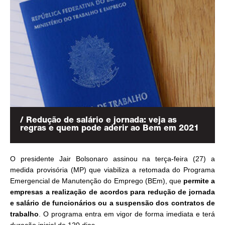
/ Redução de salário e jornada: veja as
regras e quem pode aderir ao Bem em 2021
O presidente Jair Bolsonaro assinou na terça-feira (27) a
medida provisória (MP) que viabiliza a retomada do Programa
Emergencial de Manutenção do Emprego (BEm), que
permite a
empresas a realização de acordos para redução de jornada
e salário de funcionários ou a suspensão dos contratos de
trabalho
. O programa entra em vigor de forma imediata e terá