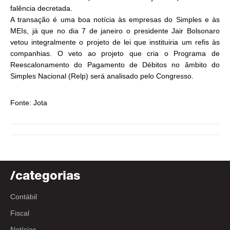
falência decretada.
A transação é uma boa notícia às empresas do Simples e às
MEIs, já que no dia 7 de janeiro o presidente Jair Bolsonaro
vetou integralmente o projeto de lei que instituiria um refis às
companhias. O veto ao projeto que cria o Programa de
Reescalonamento do Pagamento de Débitos no âmbito do
Simples Nacional (Relp) será analisado pelo Congresso.
Fonte: Jota
/categorias
Contábil
Fiscal
Notícias