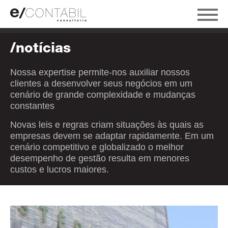
/notícias
Nossa expertise permite-nos auxiliar nossos
clientes a desenvolver seus negócios em um
cenário de grande complexidade e mudanças
constantes
Novas leis e regras criam situações às quais as
empresas devem se adaptar rapidamente. Em um
cenário competitivo e globalizado o melhor
desempenho de gestão resulta em menores
custos e lucros maiores.