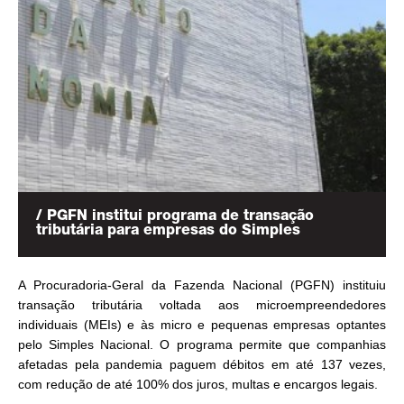
/ PGFN institui programa de transação
tributária para empresas do Simples
A Procuradoria-Geral da Fazenda Nacional (PGFN) instituiu
transação tributária voltada aos microempreendedores
individuais (MEIs) e às micro e pequenas empresas optantes
pelo Simples Nacional. O programa permite que companhias
afetadas pela pandemia paguem débitos em até 137 vezes,
com redução de até 100% dos juros, multas e encargos legais.