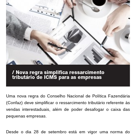
/ Nova regra simplifica ressarcimento
tributário de ICMS para as empresas
Uma nova regra do Conselho Nacional de Política Fazendária
(Confaz) deve simplificar o ressarcimento tributário referente às
vendas interestaduais, além de poder desafogar o caixa das
pequenas empresas.
Desde o dia 28 de setembro está em vigor uma norma do