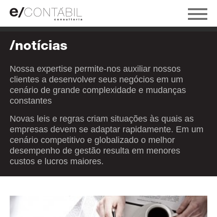
/notícias
Nossa expertise permite-nos auxiliar nossos
clientes a desenvolver seus negócios em um
cenário de grande complexidade e mudanças
constantes
Novas leis e regras criam situações às quais as
empresas devem se adaptar rapidamente. Em um
cenário competitivo e globalizado o melhor
desempenho de gestão resulta em menores
custos e lucros maiores.