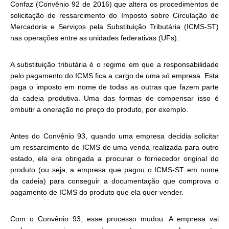
Confaz (Convênio 92 de 2016) que altera os procedimentos de
solicitação de ressarcimento do Imposto sobre Circulação de
Mercadoria e Serviços pela Substituição Tributária (ICMS-ST)
nas operações entre as unidades federativas (UFs).
A substituição tributária é o regime em que a responsabilidade
pelo pagamento do ICMS fica a cargo de uma só empresa. Esta
paga o imposto em nome de todas as outras que fazem parte
da cadeia produtiva. Uma das formas de compensar isso é
embutir a oneração no preço do produto, por exemplo.
Antes do Convênio 93, quando uma empresa decidia solicitar
um ressarcimento de ICMS de uma venda realizada para outro
estado, ela era obrigada a procurar o fornecedor original do
produto (ou seja, a empresa que pagou o ICMS-ST em nome
da cadeia) para conseguir a documentação que comprova o
pagamento de ICMS do produto que ela quer vender.
Com o Convênio 93, esse processo mudou. A empresa vai