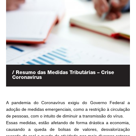
/ Resumo das Medidas Tributárias – Crise
Coronavírus
A pandemia do Coronavírus exigiu do Governo Federal a
adoção de medidas emergenciais, como a restrição à circulação
de pessoas, com o intuito de diminuir a transmissão do vírus.
Essas medidas, estão afetando de forma drástica a economia,
causando a queda de bolsas de valores, desvalorização