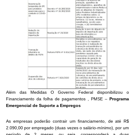
Além das Medidas O Governo Federal disponibilizou o
Financiamento da folha de pagamentos , PMSE –
Programa
Emergencial de Suporte a Empregos
As empresas poderão contrair um financiamento, de até R$
2.090,00 por empregado (duas vezes o salário-mínimo), por um
período de 2 meses, ou seja, corresponderá a duas