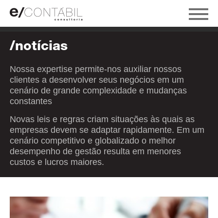
/notícias
Nossa expertise permite-nos auxiliar nossos
clientes a desenvolver seus negócios em um
cenário de grande complexidade e mudanças
constantes
Novas leis e regras criam situações às quais as
empresas devem se adaptar rapidamente. Em um
cenário competitivo e globalizado o melhor
desempenho de gestão resulta em menores
custos e lucros maiores.