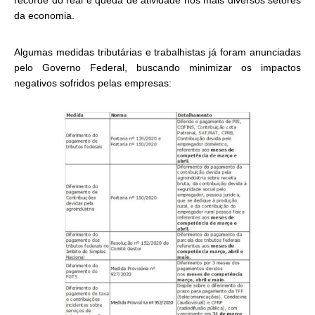
recorde do real e queda de atividade nos mais diversos setores
da economia.
Algumas medidas tributárias e trabalhistas já foram anunciadas
pelo Governo Federal, buscando minimizar os impactos
negativos sofridos pelas empresas: