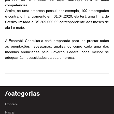
competências
Assim, se uma empresa possui, por exemplo, 100 empregados
e contrai o financiamento em 01.04.2020, ela terá uma linha de
Crédito limitada a R$ 209.000,00 correspondente aos meses de
abril e maio.
A Econtábil Consultoria está preparada para lhe prestar todas
as orientações necessárias, analisando como cada uma das
medidas anunciadas pelo Governo Federal pode melhor se
adequar às necessidades da sua empresa.
/categorias
Contábil
Fiscal