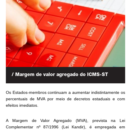
/ Margem de valor agregado do ICMS-ST
Os Estados-membros continuam a aumentar indistintamente os
percentuais de MVA por meio de decretos estaduais e com
efeitos imediatos.
A Margem de Valor Agregado (MVA), prevista na Lei
Complementar nº 87/1996 (Lei Kandir), é empregada em