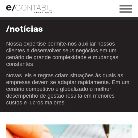
/notícias
Nossa expertise permite-nos auxiliar nossos
clientes a desenvolver seus negócios em um
cenário de grande complexidade e mudanças
constantes
Novas leis e regras criam situações às quais as
empresas devem se adaptar rapidamente. Em um
cenário competitivo e globalizado o melhor
desempenho de gestão resulta em menores
custos e lucros maiores.