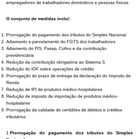
empregadores de trabalhadores domésticos e pessoas físicas.
O conjunto de medidas inclui:
Prorrogação do pagamento dos tributos do Simples Nacional
Adiamento e parcelamento do FGTS dos trabalhadores
Adiamento do PIS, Pasep, Cofins e da contribuição
previdenciária
Redução da contribuição obrigatória ao Sistema S
Redução do IOF sobre operações de crédito
Prorrogação do prazo de entrega da declaração do Imposto de
Renda
Redução de IPI de produtos médico-hospitalares
Redução de imposto de importação de produtos médico-
hospitalares
Prorrogação da validade de certidões de débitos e créditos
tributários
1.
Prorrogação do pagamento dos tributos do Simples