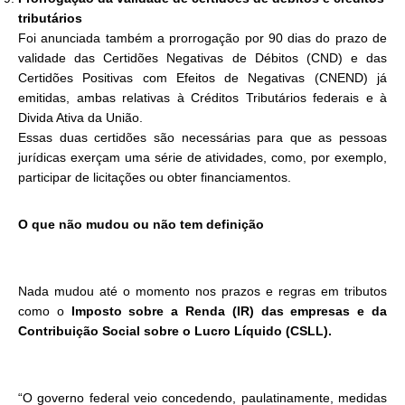
tributários
Foi anunciada também a prorrogação por 90 dias do prazo de
validade das Certidões Negativas de Débitos (CND) e das
Certidões Positivas com Efeitos de Negativas (CNEND) já
emitidas, ambas relativas à Créditos Tributários federais e à
Divida Ativa da União.
Essas duas certidões são necessárias para que as pessoas
jurídicas exerçam uma série de atividades, como, por exemplo,
participar de licitações ou obter financiamentos.
O que não mudou ou não tem definição
Nada mudou até o momento nos prazos e regras em tributos
como o
Imposto sobre a Renda (IR) das empresas e da
Contribuição Social sobre o Lucro Líquido (CSLL).
“O governo federal veio concedendo, paulatinamente, medidas