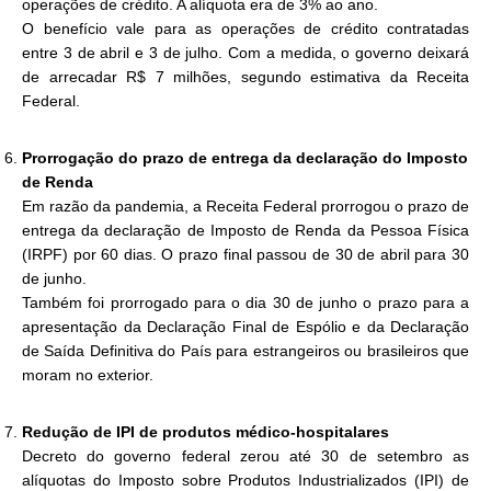
operações de crédito. A alíquota era de 3% ao ano.
O benefício vale para as operações de crédito contratadas
entre 3 de abril e 3 de julho. Com a medida, o governo deixará
de arrecadar R$ 7 milhões, segundo estimativa da Receita
Federal.
Prorrogação do prazo de entrega da declaração do Imposto
de Renda
Em razão da pandemia, a Receita Federal prorrogou o prazo de
entrega da declaração de Imposto de Renda da Pessoa Física
(IRPF) por 60 dias. O prazo final passou de 30 de abril para 30
de junho.
Também foi prorrogado para o dia 30 de junho o prazo para a
apresentação da Declaração Final de Espólio e da Declaração
de Saída Definitiva do País para estrangeiros ou brasileiros que
moram no exterior.
Redução de IPI de produtos médico-hospitalares
Decreto do governo federal zerou até 30 de setembro as
alíquotas do Imposto sobre Produtos Industrializados (IPI) de