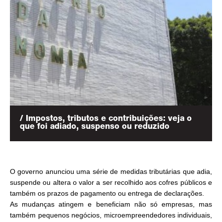
/ Impostos, tributos e contribuições: veja o
que foi adiado, suspenso ou reduzido
O governo anunciou uma série de medidas tributárias que adia,
suspende ou altera o valor a ser recolhido aos cofres públicos e
também os prazos de pagamento ou entrega de declarações.
As mudanças atingem e beneficiam não só empresas, mas
também pequenos negócios, microempreendedores individuais,