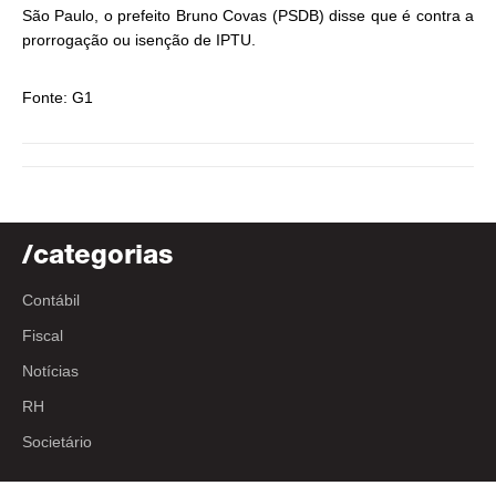
São Paulo, o prefeito Bruno Covas (PSDB) disse que é contra a
prorrogação ou isenção de IPTU.
Fonte: G1
/categorias
Contábil
Fiscal
Notícias
RH
Societário