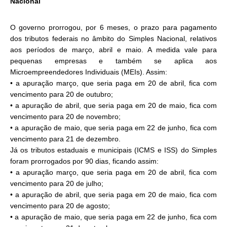
Nacional
O governo prorrogou, por 6 meses, o prazo para pagamento
dos tributos federais no âmbito do Simples Nacional, relativos
aos períodos de março, abril e maio. A medida vale para
pequenas empresas e também se aplica aos
Microempreendedores Individuais (MEIs). Assim:
• a apuração março, que seria paga em 20 de abril, fica com
vencimento para 20 de outubro;
• a apuração de abril, que seria paga em 20 de maio, fica com
vencimento para 20 de novembro;
• a apuração de maio, que seria paga em 22 de junho, fica com
vencimento para 21 de dezembro.
Já os tributos estaduais e municipais (ICMS e ISS) do Simples
foram prorrogados por 90 dias, ficando assim:
• a apuração março, que seria paga em 20 de abril, fica com
vencimento para 20 de julho;
• a apuração de abril, que seria paga em 20 de maio, fica com
vencimento para 20 de agosto;
• a apuração de maio, que seria paga em 22 de junho, fica com