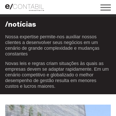
/notícias
Nossa expertise permite-nos auxiliar nossos
clientes a desenvolver seus negócios em um
cenário de grande complexidade e mudanças
constantes
Novas leis e regras criam situações às quais as
empresas devem se adaptar rapidamente. Em um
cenário competitivo e globalizado o melhor
desempenho de gestão resulta em menores
custos e lucros maiores.