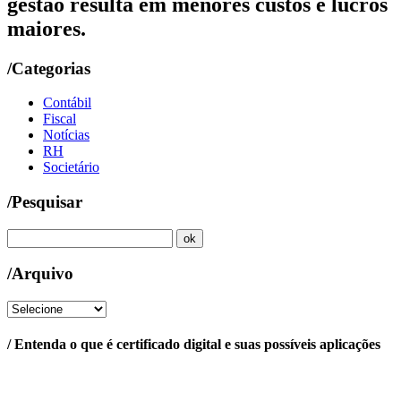
gestão resulta em menores custos e lucros
maiores.
/Categorias
Contábil
Fiscal
Notícias
RH
Societário
/Pesquisar
/Arquivo
/ Entenda o que é certificado digital e suas possíveis aplicações