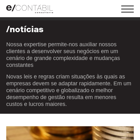
/notícias
Nossa expertise permite-nos auxiliar nossos
clientes a desenvolver seus negócios em um
cenário de grande complexidade e mudanças
constantes
Novas leis e regras criam situações às quais as
empresas devem se adaptar rapidamente. Em um
cenário competitivo e globalizado o melhor
desempenho de gestão resulta em menores
custos e lucros maiores.