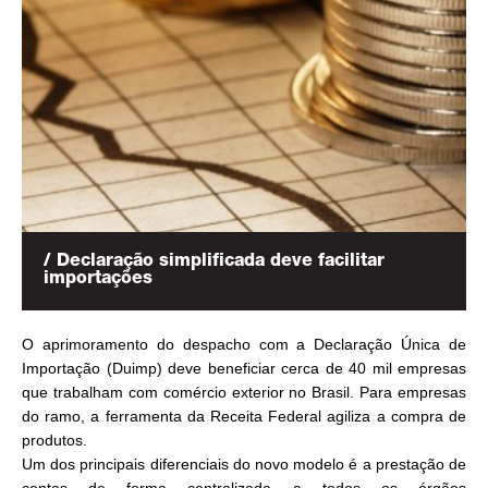
/ Declaração simplificada deve facilitar
importações
O aprimoramento do despacho com a Declaração Única de
Importação (Duimp) deve beneficiar cerca de 40 mil empresas
que trabalham com comércio exterior no Brasil. Para empresas
do ramo, a ferramenta da Receita Federal agiliza a compra de
produtos.
Um dos principais diferenciais do novo modelo é a prestação de