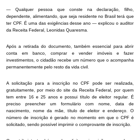
— Qualquer pessoa que conste na declaração, filho,
dependente, alimentando, que seja residente no Brasil terá que
ter CPF. É uma das exigências desse ano — explicou o auditor
da Receita Federal, Leonidas Quaresma.
Após a retirada do documento, também essencial para abrir
conta em banco, comprar e vender imóveis e fazer
investimentos, o cidadão recebe um número que o acompanha
permanentemente pelo resto da vida civil.
A solicitação para a inscrição no CPF pode ser realizada,
gratuitamente, por meio do site da Receita Federal, por quem
tem entre 16 e 25 anos e possui título de eleitor regular. É
preciso preencher um formulário com nome, data de
nascimento, nome da mãe, título de eleitor e endereço. O
número de inscrição é gerado no momento em que o CPF é
solicitado, sendo possível imprimir o comprovante de inscrição.