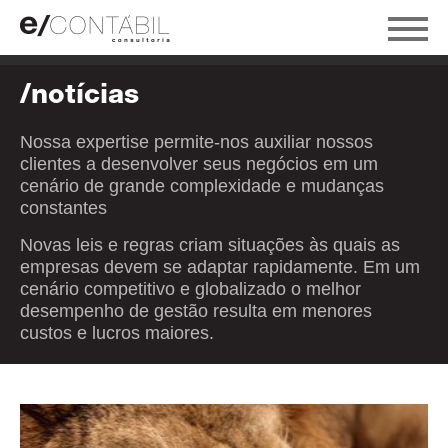
/notícias
Nossa expertise permite-nos auxiliar nossos
clientes a desenvolver seus negócios em um
cenário de grande complexidade e mudanças
constantes
Novas leis e regras criam situações às quais as
empresas devem se adaptar rapidamente. Em um
cenário competitivo e globalizado o melhor
desempenho de gestão resulta em menores
custos e lucros maiores.