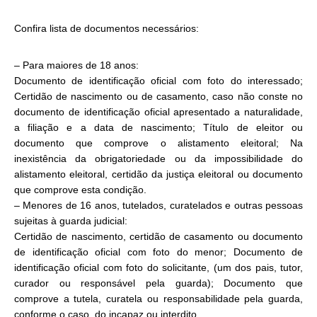
Confira lista de documentos necessários:
– Para maiores de 18 anos:
Documento de identificação oficial com foto do interessado;
Certidão de nascimento ou de casamento, caso não conste no
documento de identificação oficial apresentado a naturalidade,
a filiação e a data de nascimento; Título de eleitor ou
documento que comprove o alistamento eleitoral; Na
inexistência da obrigatoriedade ou da impossibilidade do
alistamento eleitoral, certidão da justiça eleitoral ou documento
que comprove esta condição.
– Menores de 16 anos, tutelados, curatelados e outras pessoas
sujeitas à guarda judicial:
Certidão de nascimento, certidão de casamento ou documento
de identificação oficial com foto do menor; Documento de
identificação oficial com foto do solicitante, (um dos pais, tutor,
curador ou responsável pela guarda); Documento que
comprove a tutela, curatela ou responsabilidade pela guarda,
conforme o caso, do incapaz ou interdito.