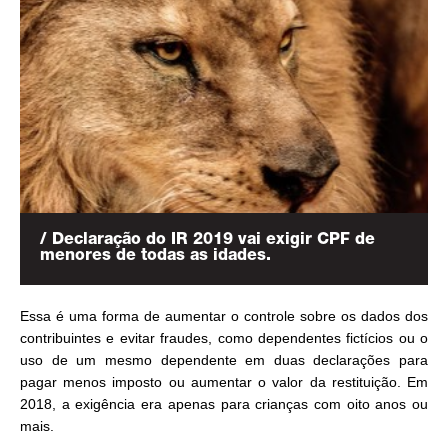
/ Declaração do IR 2019 vai exigir CPF de
menores de todas as idades.
Essa é uma forma de aumentar o controle sobre os dados dos
contribuintes e evitar fraudes, como dependentes fictícios ou o
uso de um mesmo dependente em duas declarações para
pagar menos imposto ou aumentar o valor da restituição. Em
2018, a exigência era apenas para crianças com oito anos ou
mais.