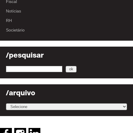
Fiscal
Notícias
RH
Societário
/pesquisar
/arquivo