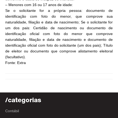
– Menores com 16 ou 17 anos de idade:
Se o solicitante for a própria pessoa: documento de
identificação com foto do menor, que comprove sua
naturalidade, filiação e data de nascimento; Se o solicitante for
um dos pais: Certidão de nascimento ou documento de
identificação oficial com foto do menor que comprove
naturalidade, filiação e data de nascimento e documento de
identificação oficial com foto do solicitante (um dos pais); Título
de eleitor ou documento que comprove alistamento eleitoral
(facultativo).
Fonte: Extra
/categorias
Contábil