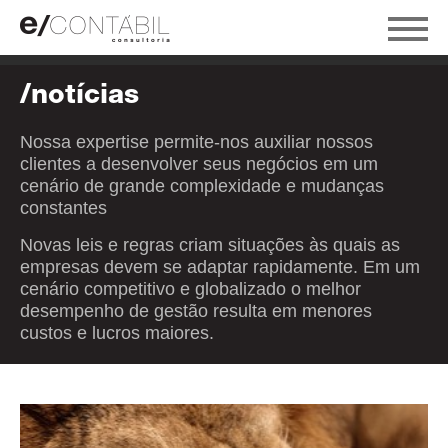
/notícias
Nossa expertise permite-nos auxiliar nossos
clientes a desenvolver seus negócios em um
cenário de grande complexidade e mudanças
constantes
Novas leis e regras criam situações às quais as
empresas devem se adaptar rapidamente. Em um
cenário competitivo e globalizado o melhor
desempenho de gestão resulta em menores
custos e lucros maiores.