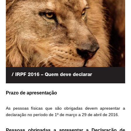
/ IRPF 2016 – Quem deve declarar
Prazo de apresentação
As pessoas físicas que são obrigadas devem apresentar a
declaração no período de 1º de março a 29 de abril de 2016.
Pessoas obrigadas a apresentar a Declaração de