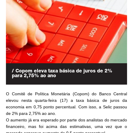
/ Copom eleva taxa básica de juros de 2%
para 2,75% ao ano
O Comitê de Política Monetária (Copom) do Banco Central
elevou nesta quarta-feira (17) a taxa básica de juros da
economia em 0,75 ponto percentual. Com isso, a Selic passou
de 2% para 2,75% ao ano.
O aumento já era esperado por parte dos analistas do mercado
financeiro, mas foi acima das estimativas, uma vez que o