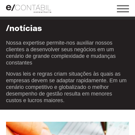
/notícias
Nossa expertise permite-nos auxiliar nossos
clientes a desenvolver seus negócios em um
cenário de grande complexidade e mudanças
constantes
Novas leis e regras criam situações às quais as
empresas devem se adaptar rapidamente. Em um
cenário competitivo e globalizado o melhor
desempenho de gestão resulta em menores
custos e lucros maiores.