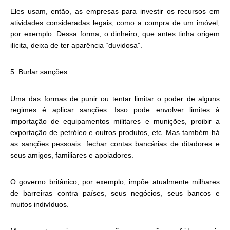
Eles usam, então, as empresas para investir os recursos em
atividades consideradas legais, como a compra de um imóvel,
por exemplo. Dessa forma, o dinheiro, que antes tinha origem
ilícita, deixa de ter aparência “duvidosa”.
5. Burlar sanções
Uma das formas de punir ou tentar limitar o poder de alguns
regimes é aplicar sanções. Isso pode envolver limites à
importação de equipamentos militares e munições, proibir a
exportação de petróleo e outros produtos, etc. Mas também há
as sanções pessoais: fechar contas bancárias de ditadores e
seus amigos, familiares e apoiadores.
O governo britânico, por exemplo, impõe atualmente milhares
de barreiras contra países, seus negócios, seus bancos e
muitos indivíduos.