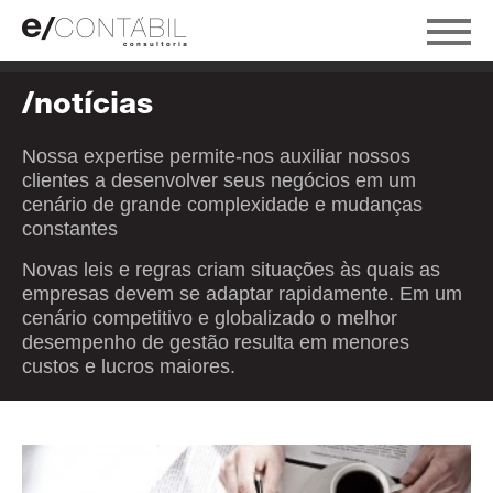
/notícias
Nossa expertise permite-nos auxiliar nossos
clientes a desenvolver seus negócios em um
cenário de grande complexidade e mudanças
constantes
Novas leis e regras criam situações às quais as
empresas devem se adaptar rapidamente. Em um
cenário competitivo e globalizado o melhor
desempenho de gestão resulta em menores
custos e lucros maiores.