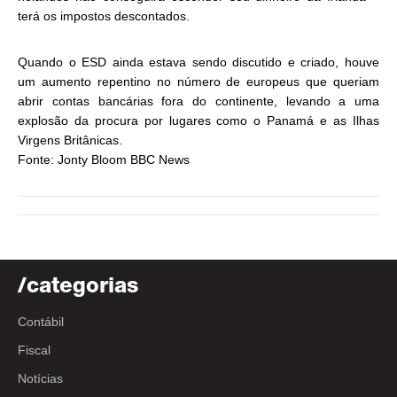
terá os impostos descontados.
Quando o ESD ainda estava sendo discutido e criado, houve
um aumento repentino no número de europeus que queriam
abrir contas bancárias fora do continente, levando a uma
explosão da procura por lugares como o Panamá e as Ilhas
Virgens Britânicas.
Fonte: Jonty Bloom BBC News
/categorias
Contábil
Fiscal
Notícias