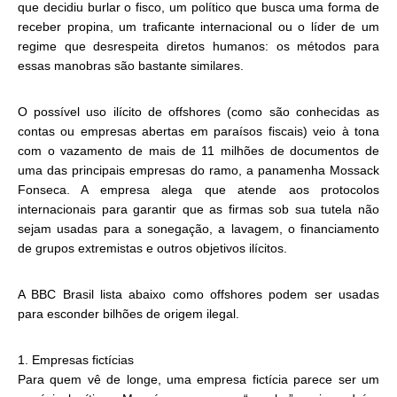
que decidiu burlar o fisco, um político que busca uma forma de
receber propina, um traficante internacional ou o líder de um
regime que desrespeita diretos humanos: os métodos para
essas manobras são bastante similares.
O possível uso ilícito de offshores (como são conhecidas as
contas ou empresas abertas em paraísos fiscais) veio à tona
com o vazamento de mais de 11 milhões de documentos de
uma das principais empresas do ramo, a panamenha Mossack
Fonseca. A empresa alega que atende aos protocolos
internacionais para garantir que as firmas sob sua tutela não
sejam usadas para a sonegação, a lavagem, o financiamento
de grupos extremistas e outros objetivos ilícitos.
A BBC Brasil lista abaixo como offshores podem ser usadas
para esconder bilhões de origem ilegal.
1. Empresas fictícias
Para quem vê de longe, uma empresa fictícia parece ser um