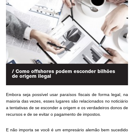
/ Como offshores podem esconder bilhões
de origem ilegal
Embora seja possível usar paraísos fiscais de forma legal, na
maioria das vezes, esses lugares são relacionados no noticiário
a tentativas de se esconder a origem e os verdadeiros donos de
recursos e de se evitar o pagamento de impostos.
E não importa se você é um empresário alemão bem sucedido