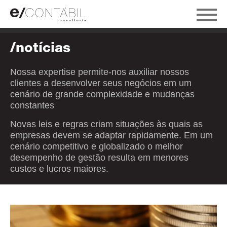
/notícias
Nossa expertise permite-nos auxiliar nossos
clientes a desenvolver seus negócios em um
cenário de grande complexidade e mudanças
constantes
Novas leis e regras criam situações às quais as
empresas devem se adaptar rapidamente. Em um
cenário competitivo e globalizado o melhor
desempenho de gestão resulta em menores
custos e lucros maiores.