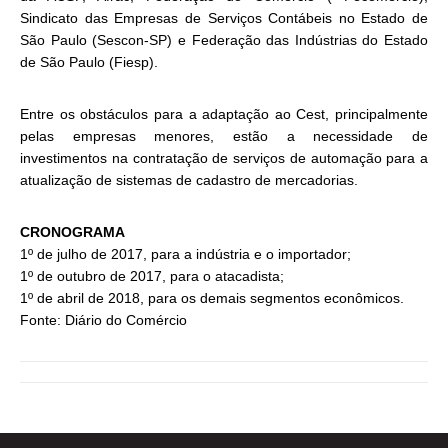
Sindicato das Empresas de Serviços Contábeis no Estado de
São Paulo (Sescon-SP) e Federação das Indústrias do Estado
de São Paulo (Fiesp).
Entre os obstáculos para a adaptação ao Cest, principalmente
pelas empresas menores, estão a necessidade de
investimentos na contratação de serviços de automação para a
atualização de sistemas de cadastro de mercadorias.
CRONOGRAMA
1º de julho de 2017, para a indústria e o importador;
1º de outubro de 2017, para o atacadista;
1º de abril de 2018, para os demais segmentos econômicos.
Fonte: Diário do Comércio