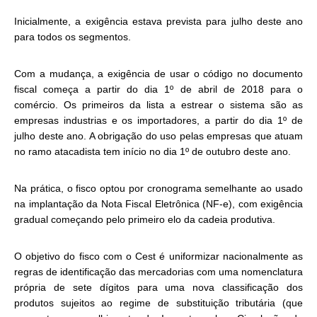
Inicialmente, a exigência estava prevista para julho deste ano
para todos os segmentos.
Com a mudança, a exigência de usar o código no documento
fiscal começa a partir do dia 1º de abril de 2018 para o
comércio. Os primeiros da lista a estrear o sistema são as
empresas industrias e os importadores, a partir do dia 1º de
julho deste ano. A obrigação do uso pelas empresas que atuam
no ramo atacadista tem início no dia 1º de outubro deste ano.
Na prática, o fisco optou por cronograma semelhante ao usado
na implantação da Nota Fiscal Eletrônica (NF-e), com exigência
gradual começando pelo primeiro elo da cadeia produtiva.
O objetivo do fisco com o Cest é uniformizar nacionalmente as
regras de identificação das mercadorias com uma nomenclatura
própria de sete dígitos para uma nova classificação dos
produtos sujeitos ao regime de substituição tributária (que