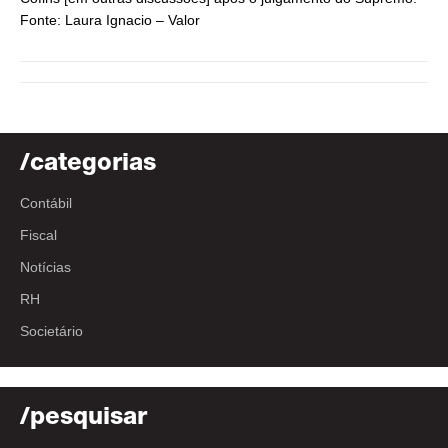
Fonte: Laura Ignacio – Valor
/categorias
Contábil
Fiscal
Notícias
RH
Societário
/pesquisar