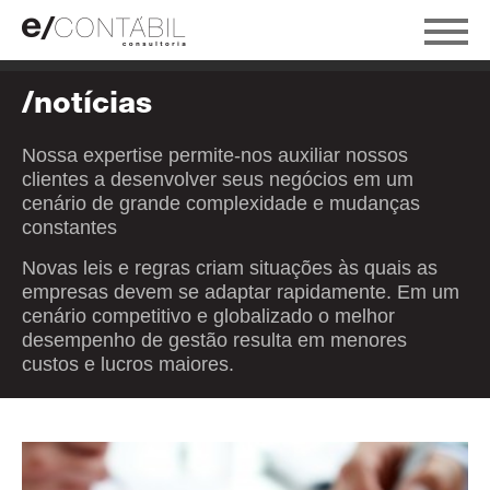
/notícias
Nossa expertise permite-nos auxiliar nossos
clientes a desenvolver seus negócios em um
cenário de grande complexidade e mudanças
constantes
Novas leis e regras criam situações às quais as
empresas devem se adaptar rapidamente. Em um
cenário competitivo e globalizado o melhor
desempenho de gestão resulta em menores
custos e lucros maiores.