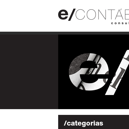
/categorias