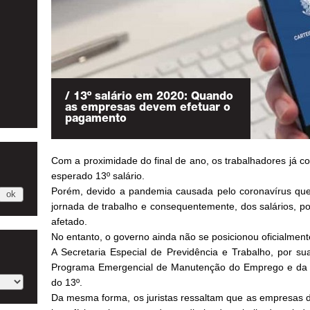
/ 13º salário em 2020: Quando
as empresas devem efetuar o
pagamento
Com a proximidade do final de ano, os trabalhadores já c
esperado 13º salário.
Porém, devido a pandemia causada pelo coronavírus que
jornada de trabalho e consequentemente, dos salários, po
afetado.
No entanto, o governo ainda não se posicionou oficialment
A Secretaria Especial de Previdência e Trabalho, por sua 
Programa Emergencial de Manutenção do Emprego e da R
do 13º.
Da mesma forma, os juristas ressaltam que as empresas 