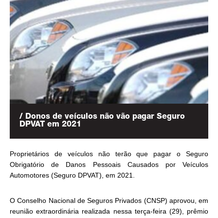
/ Donos de veículos não vão pagar Seguro
DPVAT em 2021
Proprietários de veículos não terão que pagar o Seguro
Obrigatório de Danos Pessoais Causados por Veículos
Automotores (Seguro DPVAT), em 2021.
O Conselho Nacional de Seguros Privados (CNSP) aprovou, em
reunião extraordinária realizada nessa terça-feira (29), prêmio