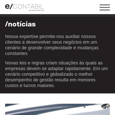
/notícias
Nossa expertise permite-nos auxiliar nossos
clientes a desenvolver seus negócios em um
cenário de grande complexidade e mudanças
constantes
Novas leis e regras criam situações às quais as
empresas devem se adaptar rapidamente. Em um
cenário competitivo e globalizado o melhor
desempenho de gestão resulta em menores
custos e lucros maiores.