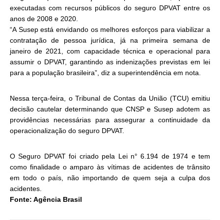
executadas com recursos públicos do seguro DPVAT entre os
anos de 2008 e 2020.
“A Susep está envidando os melhores esforços para viabilizar a
contratação de pessoa jurídica, já na primeira semana de
janeiro de 2021, com capacidade técnica e operacional para
assumir o DPVAT, garantindo as indenizações previstas em lei
para a população brasileira”, diz a superintendência em nota.
Nessa terça-feira, o Tribunal de Contas da União (TCU) emitiu
decisão cautelar determinando que CNSP e Susep adotem as
providências necessárias para assegurar a continuidade da
operacionalização do seguro DPVAT.
O Seguro DPVAT foi criado pela Lei n° 6.194 de 1974 e tem
como finalidade o amparo às vítimas de acidentes de trânsito
em todo o país, não importando de quem seja a culpa dos
acidentes.
Fonte: Agência Brasil