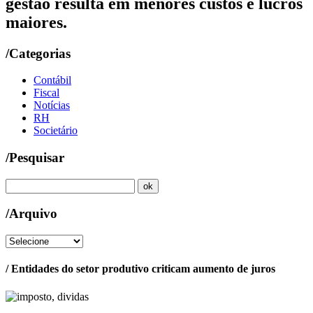
gestão resulta em menores custos e lucros
maiores.
/Categorias
Contábil
Fiscal
Notícias
RH
Societário
/Pesquisar
/Arquivo
/ Entidades do setor produtivo criticam aumento de juros