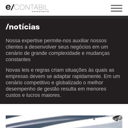
/notícias
Nossa expertise permite-nos auxiliar nossos
clientes a desenvolver seus negócios em um
cenário de grande complexidade e mudanças
constantes
Novas leis e regras criam situações às quais as
empresas devem se adaptar rapidamente. Em um
cenário competitivo e globalizado o melhor
desempenho de gestão resulta em menores
custos e lucros maiores.