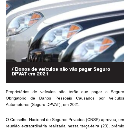
/ Donos de veículos não vão pagar Seguro
DPVAT em 2021
Proprietários de veículos não terão que pagar o Seguro
Obrigatório de Danos Pessoais Causados por Veículos
Automotores (Seguro DPVAT), em 2021.
O Conselho Nacional de Seguros Privados (CNSP) aprovou, em
reunião extraordinária realizada nessa terça-feira (29), prêmio