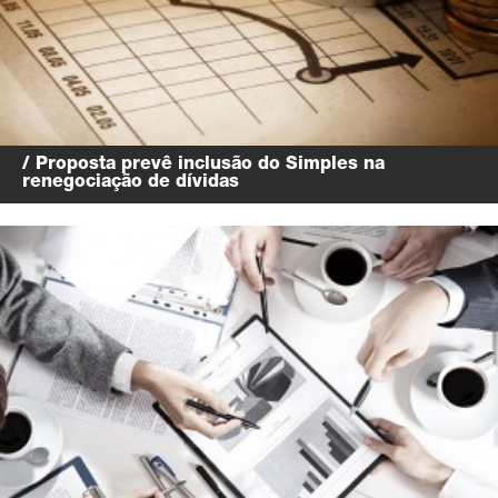
/ Proposta prevê inclusão do Simples na
renegociação de dívidas