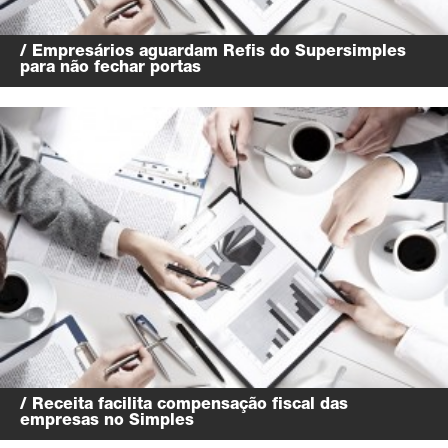
/ Empresários aguardam Refis do Supersimples
para não fechar portas
/ Receita facilita compensação fiscal das
empresas no Simples