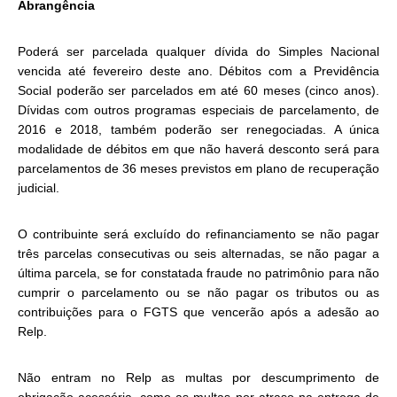
Abrangência
Poderá ser parcelada qualquer dívida do Simples Nacional
vencida até fevereiro deste ano. Débitos com a Previdência
Social poderão ser parcelados em até 60 meses (cinco anos).
Dívidas com outros programas especiais de parcelamento, de
2016 e 2018, também poderão ser renegociadas. A única
modalidade de débitos em que não haverá desconto será para
parcelamentos de 36 meses previstos em plano de recuperação
judicial.
O contribuinte será excluído do refinanciamento se não pagar
três parcelas consecutivas ou seis alternadas, se não pagar a
última parcela, se for constatada fraude no patrimônio para não
cumprir o parcelamento ou se não pagar os tributos ou as
contribuições para o FGTS que vencerão após a adesão ao
Relp.
Não entram no
Relp
as multas por descumprimento de