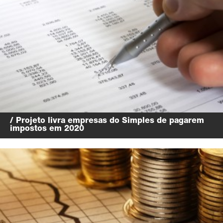
/ Projeto livra empresas do Simples de pagarem
impostos em 2020