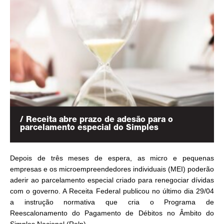
/ Receita abre prazo de adesão para o
parcelamento especial do Simples
Depois de três meses de espera, as micro e pequenas
empresas e os microempreendedores individuais (MEI) poderão
aderir ao parcelamento especial criado para renegociar dívidas
com o governo. A Receita Federal publicou no último dia 29/04
a
instrução normativa
que cria o Programa de
Reescalonamento do Pagamento de Débitos no Âmbito do