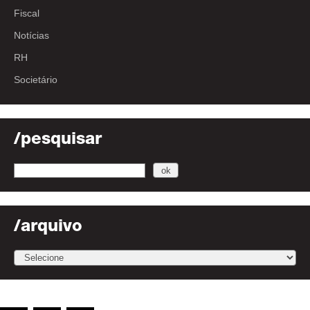
Fiscal
Notícias
RH
Societário
/pesquisar
/arquivo