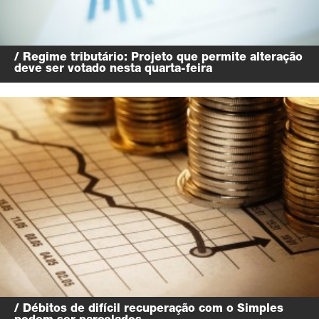
/ Regime tributário: Projeto que permite alteração
deve ser votado nesta quarta-feira
/ Débitos de difícil recuperação com o Simples