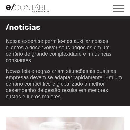
/notícias
Nossa expertise permite-nos auxiliar nossos
clientes a desenvolver seus negócios em um
cenário de grande complexidade e mudanças
constantes
Novas leis e regras criam situações às quais as
empresas devem se adaptar rapidamente. Em um
cenário competitivo e globalizado o melhor
desempenho de gestão resulta em menores
custos e lucros maiores.