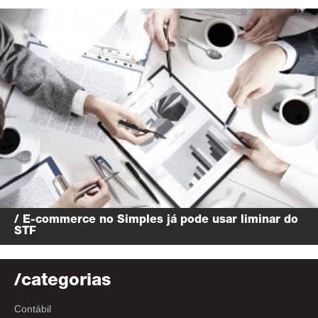
/ E-commerce no Simples já pode usar liminar do
STF
/categorias
Contábil