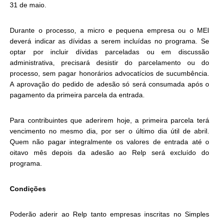
31 de maio.
Durante o processo, a micro e pequena empresa ou o MEI
deverá indicar as dívidas a serem incluídas no programa. Se
optar por incluir dívidas parceladas ou em discussão
administrativa, precisará desistir do parcelamento ou do
processo, sem pagar honorários advocatícios de sucumbência.
A aprovação do pedido de adesão só será consumada após o
pagamento da primeira parcela da entrada.
Para contribuintes que aderirem hoje, a primeira parcela terá
vencimento no mesmo dia, por ser o último dia útil de abril.
Quem não pagar integralmente os valores de entrada até o
oitavo mês depois da adesão ao Relp será excluído do
programa.
Condições
Poderão aderir ao
Relp
tanto empresas inscritas no Simples