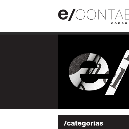
/categorias