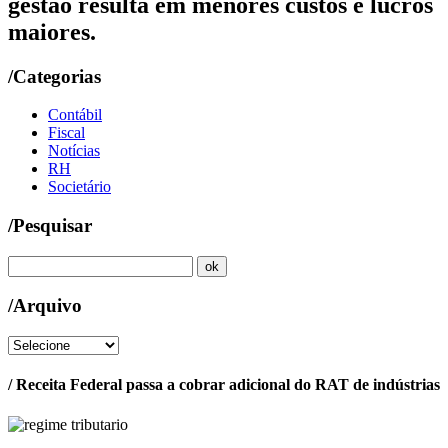
gestão resulta em menores custos e lucros
maiores.
/Categorias
Contábil
Fiscal
Notícias
RH
Societário
/Pesquisar
/Arquivo
/ Receita Federal passa a cobrar adicional do RAT de indústrias