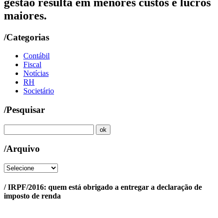
gestão resulta em menores custos e lucros
maiores.
/Categorias
Contábil
Fiscal
Notícias
RH
Societário
/Pesquisar
/Arquivo
/ IRPF/2016: quem está obrigado a entregar a declaração de
imposto de renda