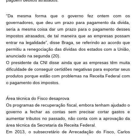
paguem débitos atrasados.
“Da mesma forma que o governo fez ontem com os
governadores, que deu um prazo para pagamento da divida,
seria a mesma coisa dar um prazo para o pagamento desses
impostos atrasados, de tal maneira que as empresas possam
entrar na legalidade”, disse Braga, se referindo ao acordo que
permitiu a renegociação das dívidas dos estados com a União,
anunciado na segunda (20).
O presidente da CNI disse ainda que as empresas têm muita
dificuldade de conseguir certidões negativas para exportar seus
produtos porque estão com problemas na Receita Federal com
o pagamento dos impostos.
Área técnica do Fisco desaprova
Os programas de recuperação fiscal, embora tenham ajudado o
governo a fechar as contas sem precisar cortar gastos e
aumentar tributos no passado, não conta com a aprovação da
área técnica da Secretaria da Receita Federal.
Em 2013, o subsecretário de Arrecadação do Fisco, Carlos