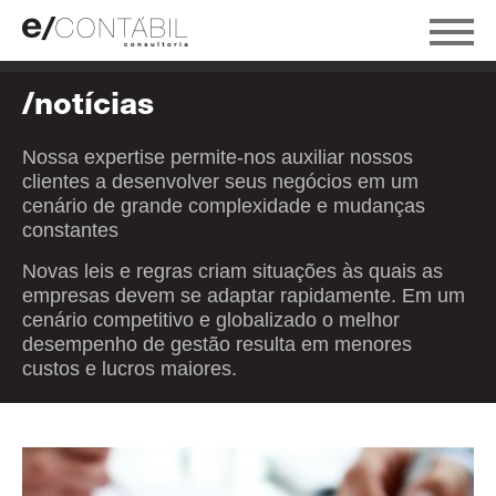
/notícias
Nossa expertise permite-nos auxiliar nossos
clientes a desenvolver seus negócios em um
cenário de grande complexidade e mudanças
constantes
Novas leis e regras criam situações às quais as
empresas devem se adaptar rapidamente. Em um
cenário competitivo e globalizado o melhor
desempenho de gestão resulta em menores
custos e lucros maiores.