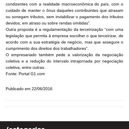
condizentes com a realidade macroeconômica do país, com o
cuidado de manter o ônus daqueles contribuintes que atrasam
ou sonegam tributos, sem inviabilizar o pagamento dos tributos
devidos, em atraso ou sobre rendas omitidas”.
Outra proposta é a regulamentação da terceirização “com uma
legislação que permita à empresa escolher o que terceirizar, de
acordo com a sua estratégia de negócio, mas que assegure o
cumprimento dos direitos dos trabalhadores”.
O empresariado também pede a valorização da negociação
coletiva e a redução do intervalo intrajornada por negociação
coletiva, entre outras.
Fonte: Portal G1.com
Publicado em 22/06/2016