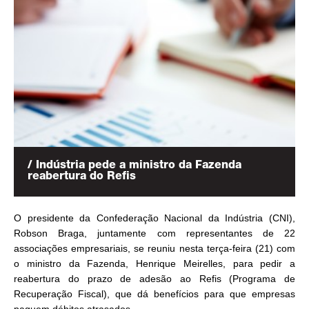
/ Indústria pede a ministro da Fazenda
reabertura do Refis
O presidente da Confederação Nacional da Indústria (CNI),
Robson Braga, juntamente com representantes de 22
associações empresariais, se reuniu nesta terça-feira (21) com
o ministro da Fazenda, Henrique Meirelles, para pedir a
reabertura do prazo de adesão ao Refis (Programa de
Recuperação Fiscal), que dá benefícios para que empresas