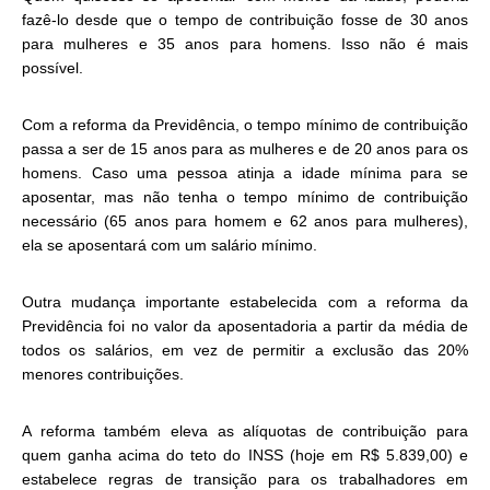
fazê-lo desde que o tempo de contribuição fosse de 30 anos
para mulheres e 35 anos para homens. Isso não é mais
possível.
Com a reforma da Previdência, o tempo mínimo de contribuição
passa a ser de 15 anos para as mulheres e de 20 anos para os
homens. Caso uma pessoa atinja a idade mínima para se
aposentar, mas não tenha o tempo mínimo de contribuição
necessário (65 anos para homem e 62 anos para mulheres),
ela se aposentará com um salário mínimo.
Outra mudança importante estabelecida com a reforma da
Previdência foi no valor da aposentadoria a partir da média de
todos os salários, em vez de permitir a exclusão das 20%
menores contribuições.
A reforma também eleva as alíquotas de contribuição para
quem ganha acima do teto do INSS (hoje em R$ 5.839,00) e
estabelece regras de transição para os trabalhadores em