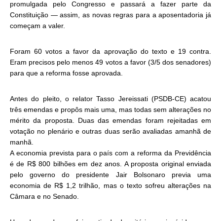
promulgada pelo Congresso e passará a fazer parte da
Constituição — assim, as novas regras para a aposentadoria já
começam a valer.
Foram 60 votos a favor da aprovação do texto e 19 contra.
Eram precisos pelo menos 49 votos a favor (3/5 dos senadores)
para que a reforma fosse aprovada.
Antes do pleito, o relator Tasso Jereissati (PSDB-CE) acatou
três emendas e propôs mais uma, mas todas sem alterações no
mérito da proposta. Duas das emendas foram rejeitadas em
votação no plenário e outras duas serão avaliadas amanhã de
manhã.
A economia prevista para o país com a reforma da Previdência
é de R$ 800 bilhões em dez anos. A proposta original enviada
pelo governo do presidente Jair Bolsonaro previa uma
economia de R$ 1,2 trilhão, mas o texto sofreu alterações na
Câmara e no Senado.