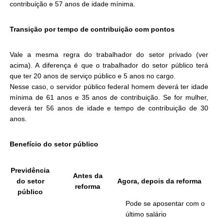
contribuição e 57 anos de idade mínima.
Transição por tempo de contribuição com pontos
Vale a mesma regra do trabalhador do setor privado (ver
acima). A diferença é que o trabalhador do setor público terá
que ter 20 anos de serviço público e 5 anos no cargo.
Nesse caso, o servidor público federal homem deverá ter idade
mínima de 61 anos e 35 anos de contribuição. Se for mulher,
deverá ter 56 anos de idade e tempo de contribuição de 30
anos.
Benefício do setor público
Previdência
Antes da
do setor
Agora, depois da reforma
reforma
público
Pode se aposentar com o
último salário