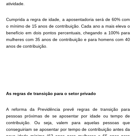
atividade.
Cumprida a regra de idade, a aposentadoria será de 60% com
o mínimo de 15 anos de contribuição. Cada ano a mais eleva o
benefício em dois pontos percentuais, chegando a 100% para
mulheres com 35 anos de contribuição e para homens com 40
anos de contribuição.
As regras de transição para o setor privado
A reforma da Previdência prevê regras de transição para
pessoas próximas de se aposentar por idade ou tempo de
contribuição. Ou seja, valem para aquelas pessoas que
conseguiriam se aposentar por tempo de contribuição antes da