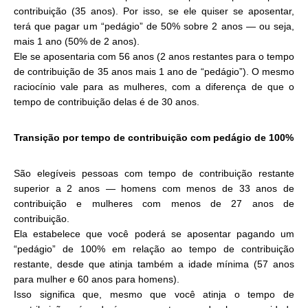
contribuição (35 anos). Por isso, se ele quiser se aposentar,
terá que pagar um “pedágio” de 50% sobre 2 anos — ou seja,
mais 1 ano (50% de 2 anos).
Ele se aposentaria com 56 anos (2 anos restantes para o tempo
de contribuição de 35 anos mais 1 ano de “pedágio”). O mesmo
raciocínio vale para as mulheres, com a diferença de que o
tempo de contribuição delas é de 30 anos.
Transição por tempo de contribuição com pedágio de 100%
São elegíveis pessoas com tempo de contribuição restante
superior a 2 anos — homens com menos de 33 anos de
contribuição e mulheres com menos de 27 anos de
contribuição.
Ela estabelece que você poderá se aposentar pagando um
“pedágio” de 100% em relação ao tempo de contribuição
restante, desde que atinja também a idade mínima (57 anos
para mulher e 60 anos para homens).
Isso significa que, mesmo que você atinja o tempo de