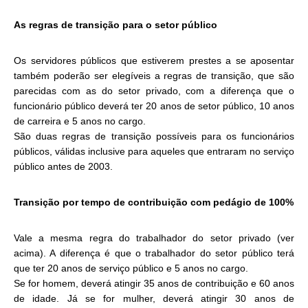
As regras de transição para o setor público
Os servidores públicos que estiverem prestes a se aposentar
também poderão ser elegíveis a regras de transição, que são
parecidas com as do setor privado, com a diferença que o
funcionário público deverá ter 20 anos de setor público, 10 anos
de carreira e 5 anos no cargo.
São duas regras de transição possíveis para os funcionários
públicos, válidas inclusive para aqueles que entraram no serviço
público antes de 2003.
Transição por tempo de contribuição com pedágio de 100%
Vale a mesma regra do trabalhador do setor privado (ver
acima). A diferença é que o trabalhador do setor público terá
que ter 20 anos de serviço público e 5 anos no cargo.
Se for homem, deverá atingir 35 anos de contribuição e 60 anos
de idade. Já se for mulher, deverá atingir 30 anos de