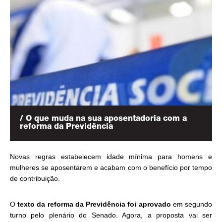
/ O que muda na sua aposentadoria com a
reforma da Previdência
Novas regras estabelecem idade mínima para homens e
mulheres se aposentarem e acabam com o benefício por tempo
de contribuição.
O
texto da reforma da Previdência foi aprovado
em segundo
turno pelo plenário do Senado. Agora, a proposta vai ser