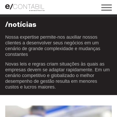
/notícias
Nossa expertise permite-nos auxiliar nossos
clientes a desenvolver seus negócios em um
cenário de grande complexidade e mudanças
constantes
Novas leis e regras criam situações às quais as
empresas devem se adaptar rapidamente. Em um
cenário competitivo e globalizado o melhor
desempenho de gestão resulta em menores
custos e lucros maiores.