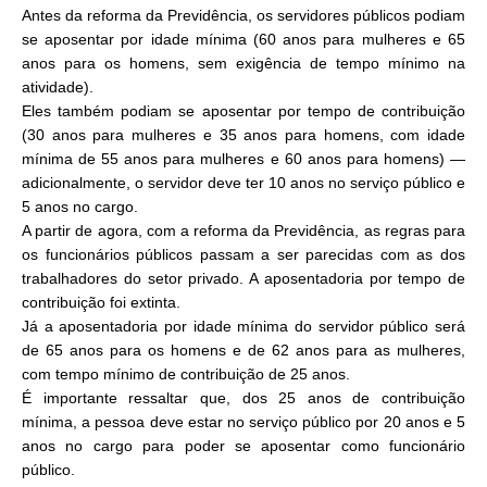
Antes da reforma da Previdência, os servidores públicos podiam
se aposentar por idade mínima (60 anos para mulheres e 65
anos para os homens, sem exigência de tempo mínimo na
atividade).
Eles também podiam se aposentar por tempo de contribuição
(30 anos para mulheres e 35 anos para homens, com idade
mínima de 55 anos para mulheres e 60 anos para homens) —
adicionalmente, o servidor deve ter 10 anos no serviço público e
5 anos no cargo.
A partir de agora, com a reforma da Previdência, as regras para
os funcionários públicos passam a ser parecidas com as dos
trabalhadores do setor privado. A aposentadoria por tempo de
contribuição foi extinta.
Já a aposentadoria por idade mínima do servidor público será
de 65 anos para os homens e de 62 anos para as mulheres,
com tempo mínimo de contribuição de 25 anos.
É importante ressaltar que, dos 25 anos de contribuição
mínima, a pessoa deve estar no serviço público por 20 anos e 5
anos no cargo para poder se aposentar como funcionário
público.