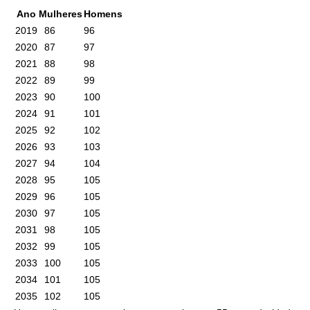
Ano
Mulheres
Homens
2019
86
96
2020
87
97
2021
88
98
2022
89
99
2023
90
100
2024
91
101
2025
92
102
2026
93
103
2027
94
104
2028
95
105
2029
96
105
2030
97
105
2031
98
105
2032
99
105
2033
100
105
2034
101
105
2035
102
105