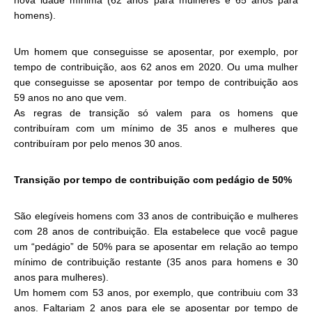
nova idade mínima (62 anos para mulheres e 65 anos para
homens).
Um homem que conseguisse se aposentar, por exemplo, por
tempo de contribuição, aos 62 anos em 2020. Ou uma mulher
que conseguisse se aposentar por tempo de contribuição aos
59 anos no ano que vem.
As regras de transição só valem para os homens que
contribuíram com um mínimo de 35 anos e mulheres que
contribuíram por pelo menos 30 anos.
Transição por tempo de contribuição com pedágio de 50%
São elegíveis homens com 33 anos de contribuição e mulheres
com 28 anos de contribuição. Ela estabelece que você pague
um “pedágio” de 50% para se aposentar em relação ao tempo
mínimo de contribuição restante (35 anos para homens e 30
anos para mulheres).
Um homem com 53 anos, por exemplo, que contribuiu com 33
anos. Faltariam 2 anos para ele se aposentar por tempo de