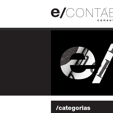
/categorias