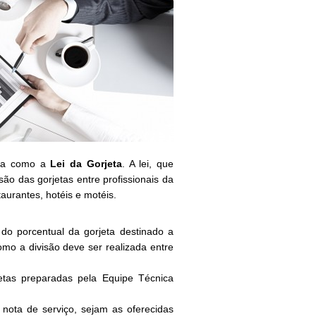
ida como a
Lei da Gorjeta
. A lei, que
são das gorjetas entre profissionais da
aurantes, hotéis e motéis.
 do porcentual da gorjeta destinado a
mo a divisão deve ser realizada entre
etas preparadas pela Equipe Técnica
 nota de serviço, sejam as oferecidas