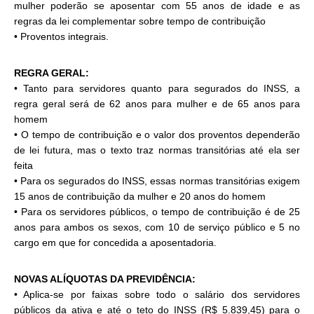
mulher poderão se aposentar com 55 anos de idade e as
regras da lei complementar sobre tempo de contribuição
• Proventos integrais.
REGRA GERAL:
• Tanto para servidores quanto para segurados do INSS, a
regra geral será de 62 anos para mulher e de 65 anos para
homem
• O tempo de contribuição e o valor dos proventos dependerão
de lei futura, mas o texto traz normas transitórias até ela ser
feita
• Para os segurados do INSS, essas normas transitórias exigem
15 anos de contribuição da mulher e 20 anos do homem
• Para os servidores públicos, o tempo de contribuição é de 25
anos para ambos os sexos, com 10 de serviço público e 5 no
cargo em que for concedida a aposentadoria.
NOVAS ALÍQUOTAS DA PREVIDÊNCIA:
• Aplica-se por faixas sobre todo o salário dos servidores
públicos da ativa e até o teto do INSS (R$ 5.839,45) para o