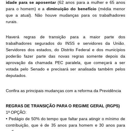
idade para se aposentar
(62 anos para a mulher e 65 anos
para o homem) e a
diminuição do benefício
(média menor
que a atual). Não houve mudanças para os trabalhadores
rurais.
Haverá regras de transição para a maior parte dos
trabalhadores segurados do INSS e servidores da União.
Servidores dos estados, do Distrito Federal e dos municípios
poderão fazer parte das novas regras somente depois da
aprovação da chamada PEC paralela, que começará a ser
votada pelo Senado e precisará ser analisada também pelos
deputados.
Confira as principais mudanças com a reforma da Previdência
REGRAS DE TRANSIÇÃO PARA O REGIME GERAL (RGPS)
1ª OPÇÃO:
• Pedágio de 50% do tempo que faltar para atingir o mínimo de
contribuição, que é de 35 anos para homem e 30 anos para