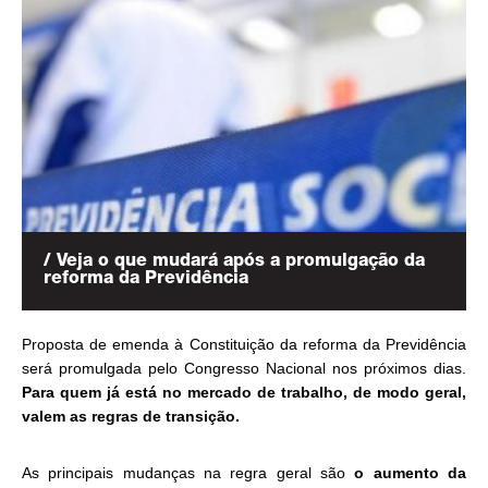
/ Veja o que mudará após a promulgação da
reforma da Previdência
Proposta de emenda à Constituição da reforma da Previdência
será promulgada pelo Congresso Nacional nos próximos dias.
Para quem já está no mercado de trabalho, de modo geral,
valem as regras de transição.
As principais mudanças na regra geral são
o aumento da