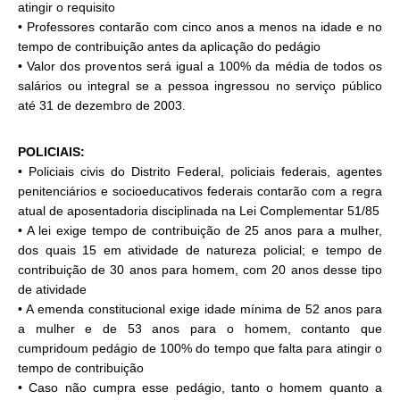
atingir o requisito
• Professores contarão com cinco anos a menos na idade e no
tempo de contribuição antes da aplicação do pedágio
• Valor dos proventos será igual a 100% da média de todos os
salários ou integral se a pessoa ingressou no serviço público
até 31 de dezembro de 2003.
POLICIAIS:
• Policiais civis do Distrito Federal, policiais federais, agentes
penitenciários e socioeducativos federais contarão com a regra
atual de aposentadoria disciplinada na Lei Complementar 51/85
• A lei exige tempo de contribuição de 25 anos para a mulher,
dos quais 15 em atividade de natureza policial; e tempo de
contribuição de 30 anos para homem, com 20 anos desse tipo
de atividade
• A emenda constitucional exige idade mínima de 52 anos para
a mulher e de 53 anos para o homem, contanto que
cumpridoum pedágio de 100% do tempo que falta para atingir o
tempo de contribuição
• Caso não cumpra esse pedágio, tanto o homem quanto a