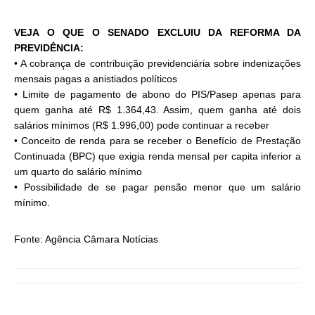
VEJA O QUE O SENADO EXCLUIU DA REFORMA DA
PREVIDÊNCIA:
• A cobrança de contribuição previdenciária sobre indenizações
mensais pagas a anistiados políticos
• Limite de pagamento de abono do PIS/Pasep apenas para
quem ganha até R$ 1.364,43. Assim, quem ganha até dois
salários mínimos (R$ 1.996,00) pode continuar a receber
• Conceito de renda para se receber o Benefício de Prestação
Continuada (BPC) que exigia renda mensal per capita inferior a
um quarto do salário mínimo
• Possibilidade de se pagar pensão menor que um salário
mínimo.
Fonte: Agência Câmara Notícias