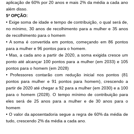
aplicação de 60% por 20 anos e mais 2% da média a cada ano
além disso.
5ª OPÇÃO:
• Exige soma de idade e tempo de contribuição, o qual será de,
no mínimo, 30 anos de recolhimento para a mulher e 35 anos
de recolhimento para o homem
• A soma é convertida em pontos, começando em 86 pontos
para a mulher e 96 pontos para o homem.
• Mas, a cada ano a partir de 2020, a soma exigida cresce um
ponto até alcançar 100 pontos para a mulher (em 2033) e 105
pontos para o homem (em 2028)
• Professores contarão com redução inicial nos pontos (81
pontos para mulher e 91 pontos para homem), crescendo a
partir de 2020 até chegar a 92 para a mulher (em 2030) e a 100
para o homem (2028). O tempo mínimo de contribuição para
eles será de 25 anos para a mulher e de 30 anos para o
homem
• O valor da aposentadoria segue a regra de 60% da média de
tudo, crescendo 2% da média a cada ano.