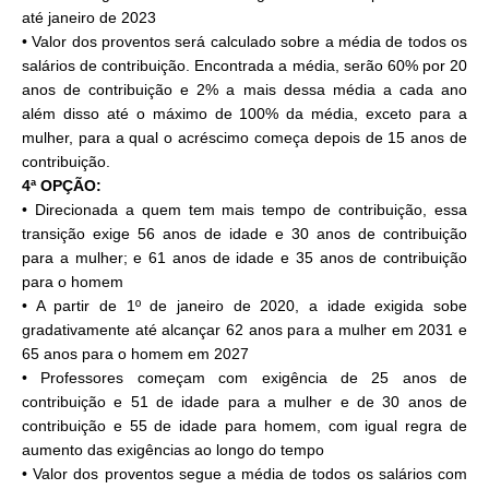
até janeiro de 2023
• Valor dos proventos será calculado sobre a média de todos os
salários de contribuição. Encontrada a média, serão 60% por 20
anos de contribuição e 2% a mais dessa média a cada ano
além disso até o máximo de 100% da média, exceto para a
mulher, para a qual o acréscimo começa depois de 15 anos de
contribuição.
4ª OPÇÃO:
• Direcionada a quem tem mais tempo de contribuição, essa
transição exige 56 anos de idade e 30 anos de contribuição
para a mulher; e 61 anos de idade e 35 anos de contribuição
para o homem
• A partir de 1º de janeiro de 2020, a idade exigida sobe
gradativamente até alcançar 62 anos para a mulher em 2031 e
65 anos para o homem em 2027
• Professores começam com exigência de 25 anos de
contribuição e 51 de idade para a mulher e de 30 anos de
contribuição e 55 de idade para homem, com igual regra de
aumento das exigências ao longo do tempo
• Valor dos proventos segue a média de todos os salários com