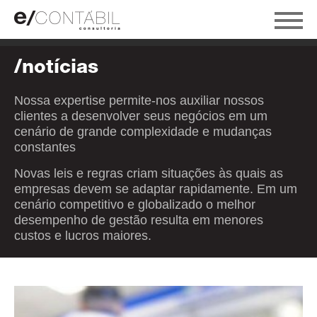
/notícias
Nossa expertise permite-nos auxiliar nossos
clientes a desenvolver seus negócios em um
cenário de grande complexidade e mudanças
constantes
Novas leis e regras criam situações às quais as
empresas devem se adaptar rapidamente. Em um
cenário competitivo e globalizado o melhor
desempenho de gestão resulta em menores
custos e lucros maiores.