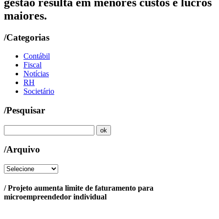
gestão resulta em menores custos e lucros
maiores.
/Categorias
Contábil
Fiscal
Notícias
RH
Societário
/Pesquisar
/Arquivo
/ Projeto aumenta limite de faturamento para
microempreendedor individual