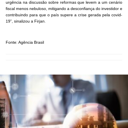
urgência na discussão sobre reformas que levem a um cenário
fiscal menos nebuloso, mitigando a desconfiança do investidor e
contribuindo para que o país supere a crise gerada pela covid-
19”, sinalizou a Firjan.
Fonte: Agência Brasil