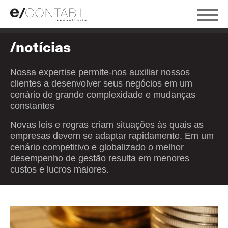
/notícias
Nossa expertise permite-nos auxiliar nossos
clientes a desenvolver seus negócios em um
cenário de grande complexidade e mudanças
constantes
Novas leis e regras criam situações às quais as
empresas devem se adaptar rapidamente. Em um
cenário competitivo e globalizado o melhor
desempenho de gestão resulta em menores
custos e lucros maiores.