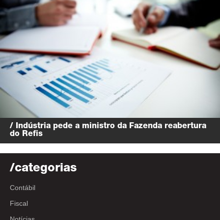
/ Indústria pede a ministro da Fazenda reabertura
do Refis
/categorias
Contábil
Fiscal
Notícias