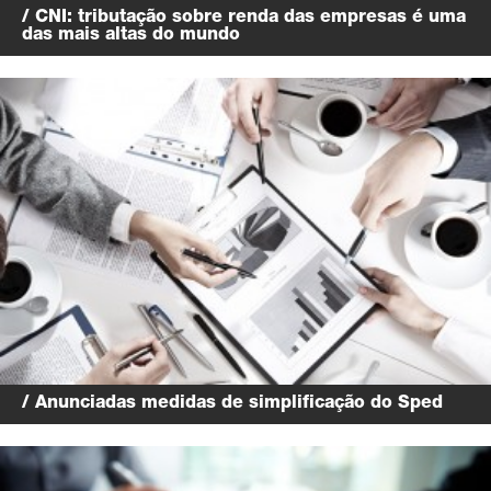
/ CNI: tributação sobre renda das empresas é uma
das mais altas do mundo
/ Anunciadas medidas de simplificação do Sped