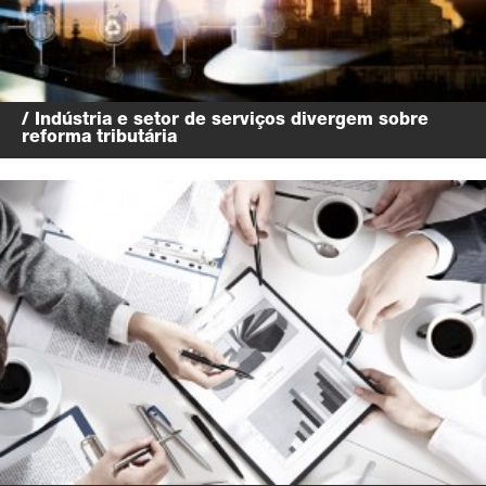
/ Indústria e setor de serviços divergem sobre
reforma tributária