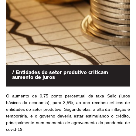
/ Entidades do setor produtivo criticam
aumento de juros
O aumento de 0,75 ponto percentual da taxa Selic (juros
básicos da economia), para 3,5%, ao ano recebeu críticas de
entidades do setor produtivo. Segundo elas, a alta da inflação é
temporária, e o governo deveria estar estimulando o crédito,
principalmente num momento de agravamento da pandemia de
covid-19.