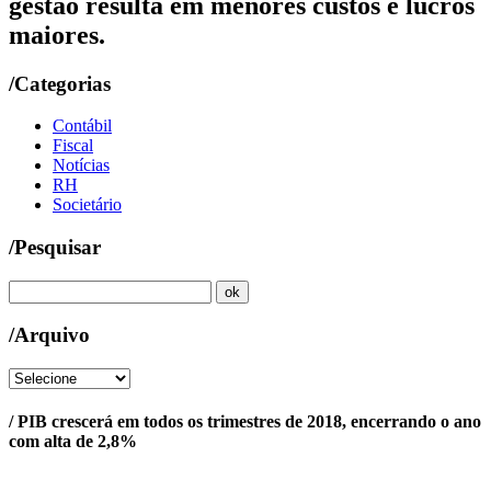
gestão resulta em menores custos e lucros
maiores.
/Categorias
Contábil
Fiscal
Notícias
RH
Societário
/Pesquisar
/Arquivo
/ PIB crescerá em todos os trimestres de 2018, encerrando o ano
com alta de 2,8%